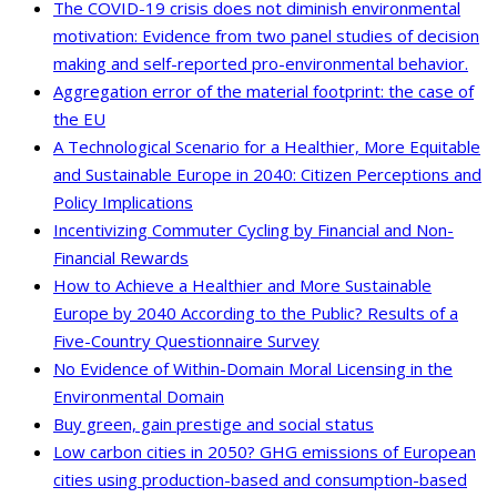
The COVID-19 crisis does not diminish environmental
motivation: Evidence from two panel studies of decision
making and self-reported pro-environmental behavior.
Aggregation error of the material footprint: the case of
the EU
A Technological Scenario for a Healthier, More Equitable
and Sustainable Europe in 2040: Citizen Perceptions and
Policy Implications
Incentivizing Commuter Cycling by Financial and Non-
Financial Rewards
How to Achieve a Healthier and More Sustainable
Europe by 2040 According to the Public? Results of a
Five-Country Questionnaire Survey
No Evidence of Within-Domain Moral Licensing in the
Environmental Domain
Buy green, gain prestige and social status
Low carbon cities in 2050? GHG emissions of European
cities using production-based and consumption-based