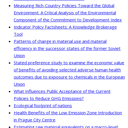
Measuring Rich-Country Policies Toward the Global
Environment: A Critical Analysis of the Environmental
Component of the Commitment to Development Index
Indicator Policy Factsheets: A Knowledge Brokerage
Tool
Patterns of change in material use and material
efficiency in the successor states of the former Soviet
Union
Stated preference study to examine the economic value
of benefits of avoiding selected adverse human health
outcomes due to exposure to chemicals in the European
Union
What Influences Public Acceptance of the Current
Policies to Reduce GHG Emissions?
Ecological footprint of nations
Health Benefits of the Low Emission Zone Introduction
in Prague City Centre
Estimating raw material equivalents on a macro-level: