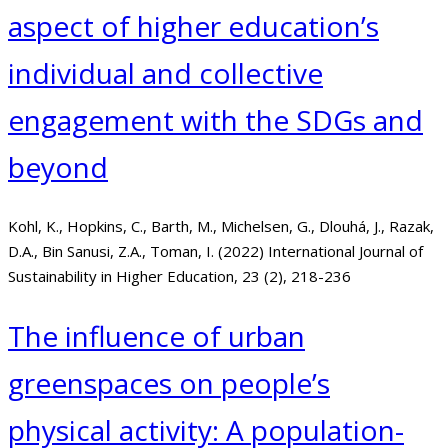
aspect of higher education’s
individual and collective
engagement with the SDGs and
beyond
Kohl, K., Hopkins, C., Barth, M., Michelsen, G., Dlouhá, J., Razak,
D.A., Bin Sanusi, Z.A., Toman, I. (2022) International Journal of
Sustainability in Higher Education, 23 (2), 218-236
The influence of urban
greenspaces on people’s
physical activity: A population-