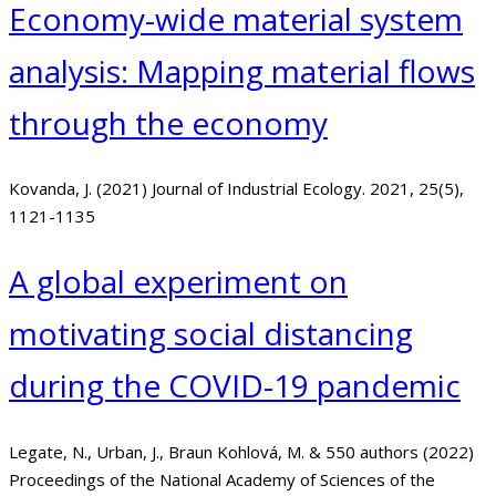
Economy-wide material system
analysis: Mapping material flows
through the economy
Kovanda, J. (2021) Journal of Industrial Ecology. 2021, 25(5),
1121-1135
A global experiment on
motivating social distancing
during the COVID-19 pandemic
Legate, N., Urban, J., Braun Kohlová, M. & 550 authors (2022)
Proceedings of the National Academy of Sciences of the