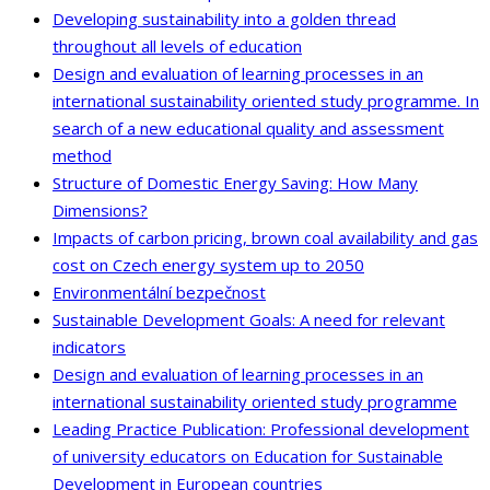
Developing sustainability into a golden thread
throughout all levels of education
Design and evaluation of learning processes in an
international sustainability oriented study programme. In
search of a new educational quality and assessment
method
Structure of Domestic Energy Saving: How Many
Dimensions?
Impacts of carbon pricing, brown coal availability and gas
cost on Czech energy system up to 2050
Environmentální bezpečnost
Sustainable Development Goals: A need for relevant
indicators
Design and evaluation of learning processes in an
international sustainability oriented study programme
Leading Practice Publication: Professional development
of university educators on Education for Sustainable
Development in European countries