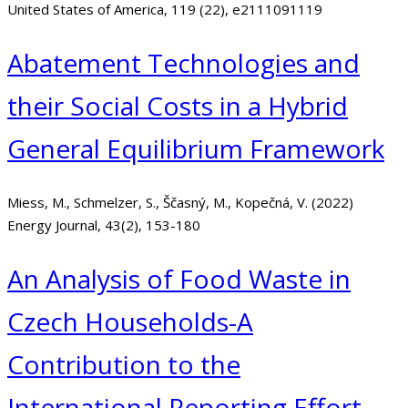
United States of America, 119 (22), e2111091119
Abatement Technologies and
their Social Costs in a Hybrid
General Equilibrium Framework
Miess, M., Schmelzer, S., Ščasný, M., Kopečná, V. (2022)
Energy Journal, 43(2), 153-180
An Analysis of Food Waste in
Czech Households-A
Contribution to the
International Reporting Effort