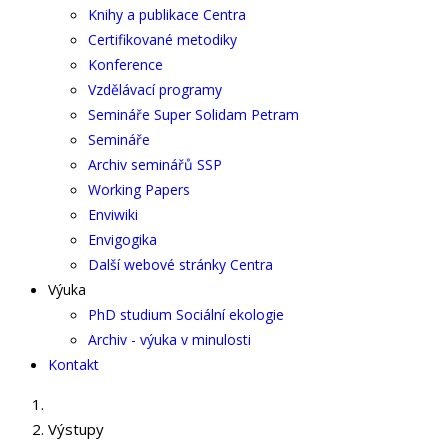
Knihy a publikace Centra
Certifikované metodiky
Konference
Vzdělávací programy
Semináře Super Solidam Petram
Semináře
Archiv seminářů SSP
Working Papers
Enviwiki
Envigogika
Další webové stránky Centra
Výuka
PhD studium Sociální ekologie
Archiv - výuka v minulosti
Kontakt
Výstupy