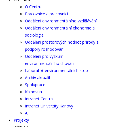
O Centru
Pracovnice a pracovníci
Oddělení environmentálního vzdělávání
Oddělení environmentální ekonomie a
sociologie
Oddělení prostorových hodnot přírody a
podpory rozhodování
Oddělení pro výzkum
environmentálního chování
Laboratoř environmentálních stop
Archiv aktualit
Spolupráce
Knihovna
Intranet Centra
Intranet Univerzity Karlovy
AI
Projekty