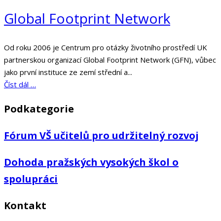
Global Footprint Network
Od roku 2006 je Centrum pro otázky životního prostředí UK
partnerskou organizací Global Footprint Network (GFN), vůbec
jako první instituce ze zemí střední a...
Číst dál …
Podkategorie
Fórum VŠ učitelů pro udržitelný rozvoj
Dohoda pražských vysokých škol o
spolupráci
Kontakt