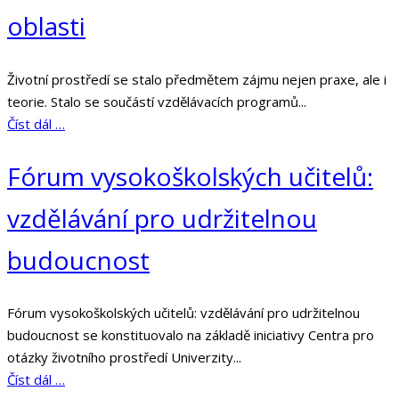
oblasti
Životní prostředí se stalo předmětem zájmu nejen praxe, ale i
teorie. Stalo se součástí vzdělávacích programů...
Číst dál …
Fórum vysokoškolských učitelů:
vzdělávání pro udržitelnou
budoucnost
Fórum vysokoškolských učitelů: vzdělávání pro udržitelnou
budoucnost se konstituovalo na základě iniciativy Centra pro
otázky životního prostředí Univerzity...
Číst dál …