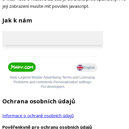
její zobrazení musíte mít povolen Javascript.
Jak k nám
Ochrana osobních údajů
Informace o ochraně osobních údajů
Pověřenkyně pro ochranu osobních údajů