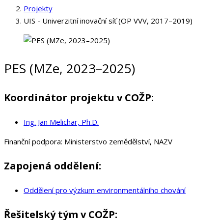
Projekty
UIS - Univerzitní inovační síť (OP VVV, 2017–2019)
PES (MZe, 2023–2025)
Koordinátor projektu v COŽP:
Ing. Jan Melichar, Ph.D.
Finanční podpora:
Ministerstvo zemědělství, NAZV
Zapojená oddělení:
Oddělení pro výzkum environmentálního chování
Řešitelský tým v COŽP: