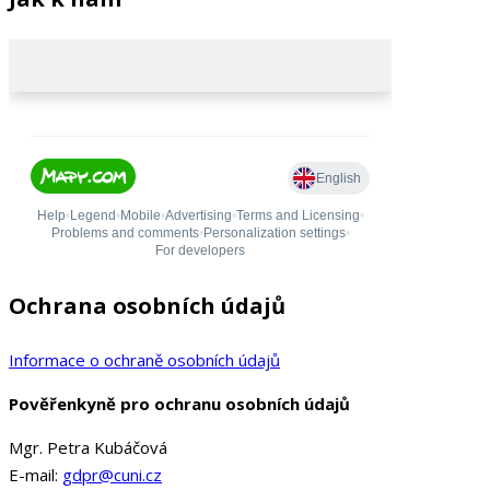
Ochrana osobních údajů
Informace o ochraně osobních údajů
Pověřenkyně pro ochranu osobních údajů
Mgr. Petra Kubáčová
E-mail:
gdpr@cuni.cz