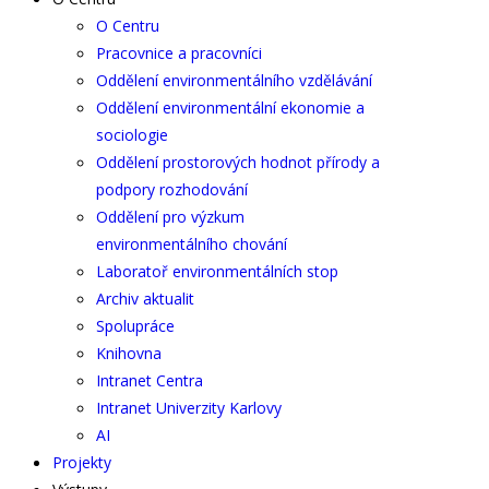
O Centru
Pracovnice a pracovníci
Oddělení environmentálního vzdělávání
Oddělení environmentální ekonomie a
sociologie
Oddělení prostorových hodnot přírody a
podpory rozhodování
Oddělení pro výzkum
environmentálního chování
Laboratoř environmentálních stop
Archiv aktualit
Spolupráce
Knihovna
Intranet Centra
Intranet Univerzity Karlovy
AI
Projekty