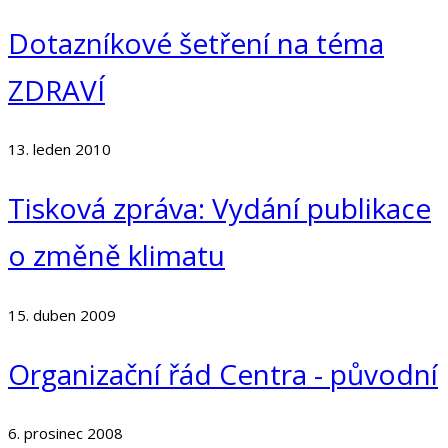
Dotazníkové šetření na téma
ZDRAVÍ
13. leden 2010
Tisková zpráva: Vydání publikace
o změně klimatu
15. duben 2009
Organizační řád Centra - původní
6. prosinec 2008