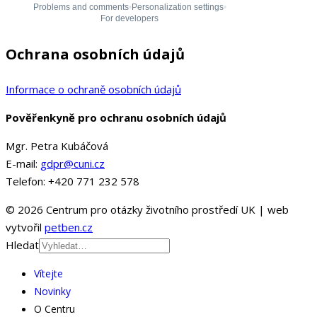
Ochrana osobních údajů
Informace o ochraně osobních údajů
Pověřenkyně pro ochranu osobních údajů
Mgr. Petra Kubáčová
E-mail:
gdpr@cuni.cz
Telefon: +420 771 232 578
© 2026 Centrum pro otázky životního prostředí UK | web
vytvořil
petben.cz
Hledat
Vítejte
Novinky
O Centru