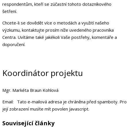
respondentům, kteří se zúčastní tohoto dotazníkového
šetření.
Chcete-li se dovědět více o metodách a využití našeho
výzkumu, kontaktujte prosím níže uvedeného pracovníka
Centra. Uvítáme také jakékoli Vaše postřehy, komentáře a
doporučení.
Koordinátor projektu
Mgr. Markéta Braun Kohlová
Email:
Tato e-mailová adresa je chráněna před spamboty. Pro
její zobrazení musíte mít povolen Javascript.
Související články