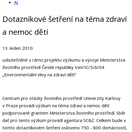
AI
Dotazníkové šetření na téma zdraví
a nemoc dětí
13. leden 2010
uskutečněné v rámci projektu výzkumu a vývoje Ministerstva
životního prostředí České republiky VaV/IC/5/6/04
„Environmentální vlivy na zdraví dětí“
Centrum pro otázky životního prostředí Univerzity Karlovy
v Praze provádí výzkum na téma zdraví a nemoc dětí
podporované grantem Ministerstva životního prostředí. Sběr
dat pro tento výzkum provádí agentura SC&C. Celkem bude v
tomto dotazníkovém šetření osloveno 750 - 800 domácností,