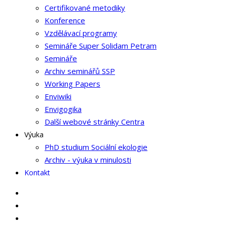
Certifikované metodiky
Konference
Vzdělávací programy
Semináře Super Solidam Petram
Semináře
Archiv seminářů SSP
Working Papers
Enviwiki
Envigogika
Další webové stránky Centra
Výuka
PhD studium Sociální ekologie
Archiv - výuka v minulosti
Kontakt