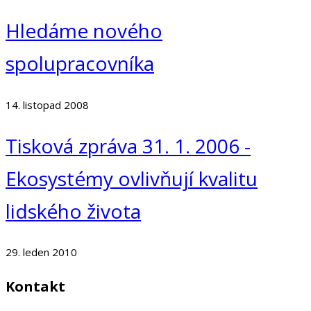
Hledáme nového
spolupracovníka
14. listopad 2008
Tisková zpráva 31. 1. 2006 -
Ekosystémy ovlivňují kvalitu
lidského života
29. leden 2010
Kontakt