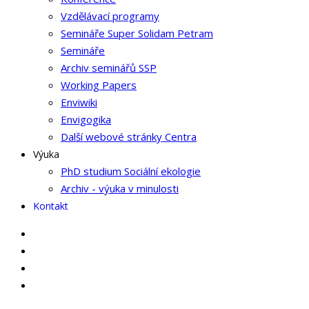
Vzdělávací programy
Semináře Super Solidam Petram
Semináře
Archiv seminářů SSP
Working Papers
Enviwiki
Envigogika
Další webové stránky Centra
Výuka
PhD studium Sociální ekologie
Archiv - výuka v minulosti
Kontakt