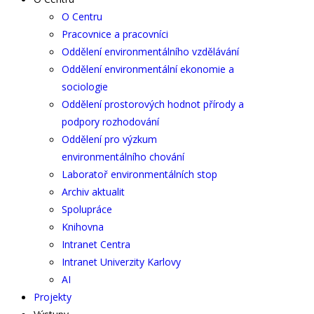
O Centru
Pracovnice a pracovníci
Oddělení environmentálního vzdělávání
Oddělení environmentální ekonomie a
sociologie
Oddělení prostorových hodnot přírody a
podpory rozhodování
Oddělení pro výzkum
environmentálního chování
Laboratoř environmentálních stop
Archiv aktualit
Spolupráce
Knihovna
Intranet Centra
Intranet Univerzity Karlovy
AI
Projekty