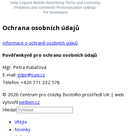
Ochrana osobních údajů
Informace o ochraně osobních údajů
Pověřenkyně pro ochranu osobních údajů
Mgr. Petra Kubáčová
E-mail:
gdpr@cuni.cz
Telefon: +420 771 232 578
© 2026 Centrum pro otázky životního prostředí UK | web
vytvořil
petben.cz
Hledat
Vítejte
Novinky