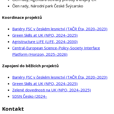
Člen rady, Národní park České Švýcarsko
Koordinace projektů
Bariéry FSC v českém lesnictví (TAČR Éta, 2020–2023)
Green Skills at UK (NPO, 2024–2025)
Agristructure LIFE (LIFE, 2024–2030)
Central-European Science-Policy-Society Interface
Platform (Horizon, 2025–2026)
Zapojení do běžících projektů
Bariéry FSC v českém lesnictví (TAČR Éta, 2020–2023)
Green Skills at UK (NPO, 2024–2025)
Zelené dovednosti na UK (NPO, 2024–2025)
SDSN Česko (2024–
Kontakt