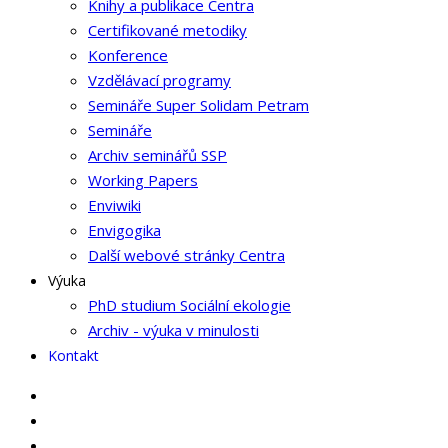
Knihy a publikace Centra
Certifikované metodiky
Konference
Vzdělávací programy
Semináře Super Solidam Petram
Semináře
Archiv seminářů SSP
Working Papers
Enviwiki
Envigogika
Další webové stránky Centra
Výuka
PhD studium Sociální ekologie
Archiv - výuka v minulosti
Kontakt