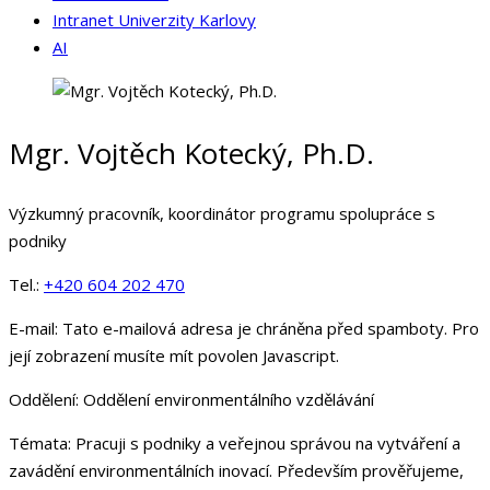
Intranet Univerzity Karlovy
AI
Mgr. Vojtěch Kotecký, Ph.D.
Výzkumný pracovník, koordinátor programu spolupráce s
podniky
Tel.:
+420 604 202 470
E-mail:
Tato e-mailová adresa je chráněna před spamboty. Pro
její zobrazení musíte mít povolen Javascript.
Oddělení:
Oddělení environmentálního vzdělávání
Témata:
Pracuji s podniky a veřejnou správou na vytváření a
zavádění environmentálních inovací. Především prověřujeme,